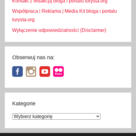
Kontakt z redakcją bloga i portalu turysta.org
Współpraca i Reklama | Media Kit bloga i portalu
turysta.org
Wyłączenie odpowiedzialności (Disclaimer)
Obserwuj nas na:
Kategorie
Kategorie