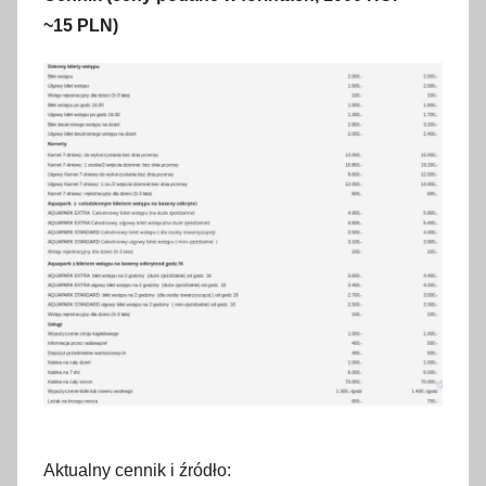
~15 PLN)
Aktualny cennik i źródło: