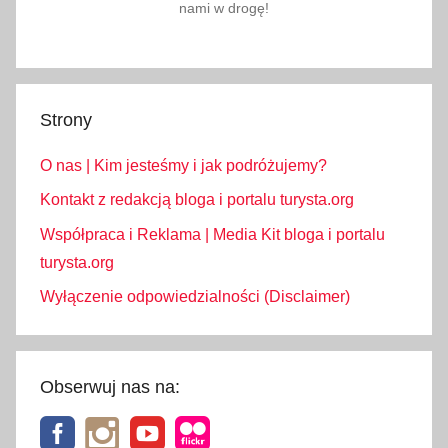
nami w drogę!
Strony
O nas | Kim jesteśmy i jak podróżujemy?
Kontakt z redakcją bloga i portalu turysta.org
Współpraca i Reklama | Media Kit bloga i portalu
turysta.org
Wyłączenie odpowiedzialności (Disclaimer)
Obserwuj nas na: