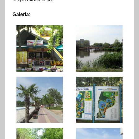
Galeria: