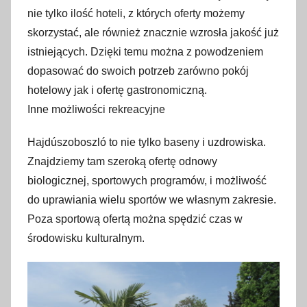
nie tylko ilość hoteli, z których oferty możemy
skorzystać, ale również znacznie wzrosła jakość już
istniejących. Dzięki temu można z powodzeniem
dopasować do swoich potrzeb zarówno pokój
hotelowy jak i ofertę gastronomiczną.
Inne możliwości rekreacyjne
Hajdúszoboszló to nie tylko baseny i uzdrowiska.
Znajdziemy tam szeroką ofertę odnowy
biologicznej, sportowych programów, i możliwość
do uprawiania wielu sportów we własnym zakresie.
Poza sportową ofertą można spędzić czas w
środowisku kulturalnym.