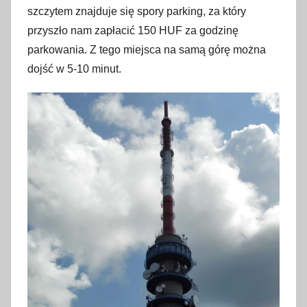
szczytem znajduje się spory parking, za który
przyszło nam zapłacić 150 HUF za godzinę
parkowania. Z tego miejsca na samą górę można
dojść w 5-10 minut.