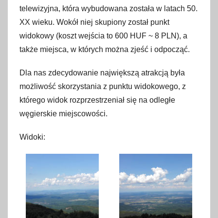
telewizyjna, która wybudowana została w latach 50.
XX wieku. Wokół niej skupiony został punkt
widokowy (koszt wejścia to 600 HUF ~ 8 PLN), a
także miejsca, w których można zjeść i odpocząć.
Dla nas zdecydowanie największą atrakcją była
możliwość skorzystania z punktu widokowego, z
którego widok rozprzestrzeniał się na odległe
węgierskie miejscowości.
Widoki: