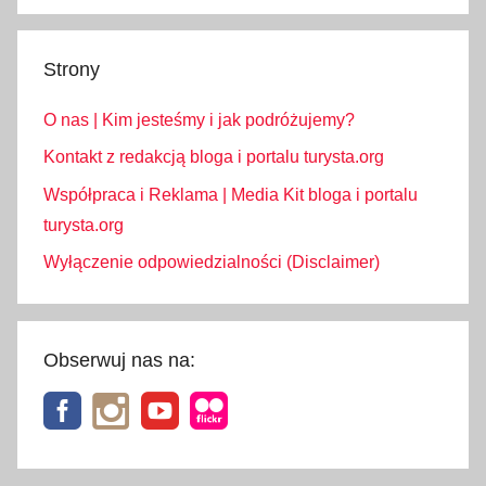
Strony
O nas | Kim jesteśmy i jak podróżujemy?
Kontakt z redakcją bloga i portalu turysta.org
Współpraca i Reklama | Media Kit bloga i portalu
turysta.org
Wyłączenie odpowiedzialności (Disclaimer)
Obserwuj nas na: