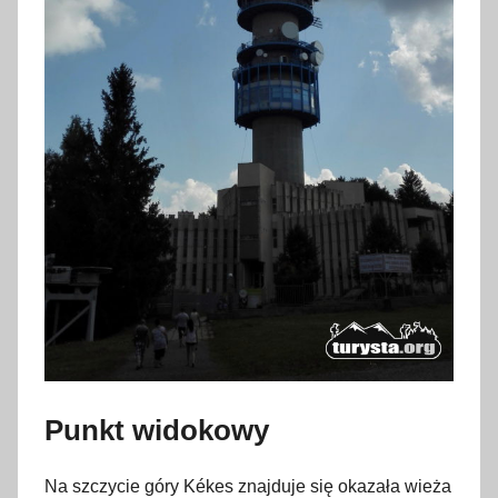
Punkt widokowy
Na szczycie góry Kékes znajduje się okazała wieża