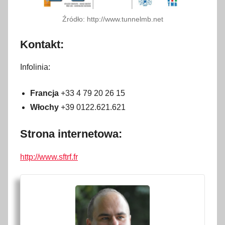
Źródło: http://www.tunnelmb.net
Kontakt:
Infolinia:
Francja
+33 4 79 20 26 15
Włochy
+39 0122.621.621
Strona internetowa:
http://www.sftrf.fr