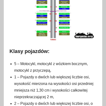
Klasy pojazdów:
5 – Motocykl, motocykl z wózkiem bocznym,
motocykl z przyczepą,
1 – Pojazdy o dwóch lub większej liczbie osi,
wysokość mierzona na wysokości osi przedniej
mniejsza niż 1,30 cm i wysokości całkowitej
nieprzekraczającej 2 m,
2 – Pojazdy o dwóch lub większej liczbie osi, o