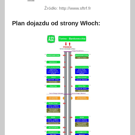
Źródło: http://www.sftrf.fr
Plan dojazdu od strony Włoch: