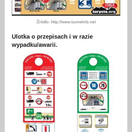
Źródło: http://www.tunnelmb.net
Ulotka o przepisach i w razie
wypadku/awarii.