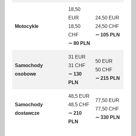
18,50
EUR
24,50 EUR
Motocykle
18,50
24,50 CHF
CHF
∼ 105 PLN
∼ 80 PLN
31 EUR
50 EUR
Samochody
31 CHF
50 CHF
osobowe
∼ 130
∼ 215 PLN
PLN
48,5 EUR
77,50 EUR
Samochody
48,5 CHF
77,50 CHF
dostawcze
∼ 210
∼ 330 PLN
PLN