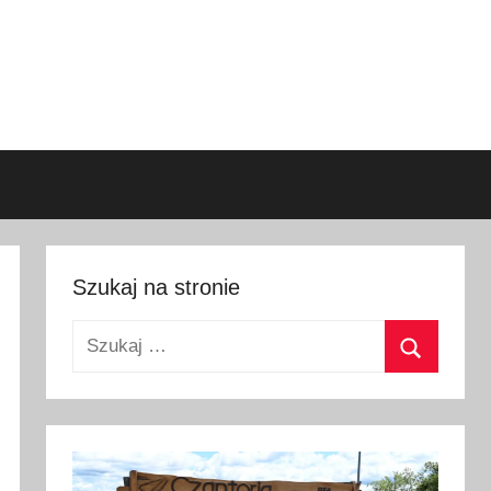
Szukaj na stronie
Szukaj:
Szukaj