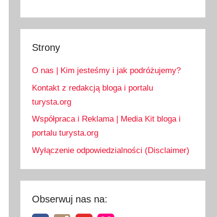
Strony
O nas | Kim jesteśmy i jak podróżujemy?
Kontakt z redakcją bloga i portalu
turysta.org
Współpraca i Reklama | Media Kit bloga i
portalu turysta.org
Wyłączenie odpowiedzialności (Disclaimer)
Obserwuj nas na: