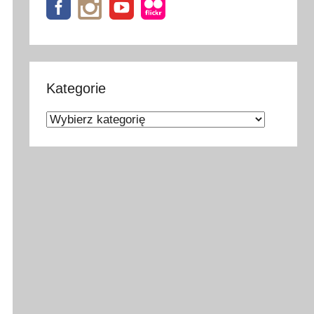
Kategorie
Kategorie