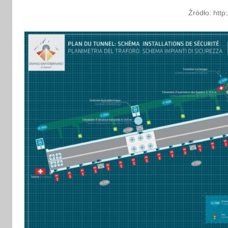
Źródło: http