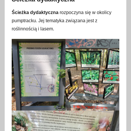
Ścieżka dydaktyczna
rozpoczyna się w okolicy
pumptracku. Jej tematyka związana jest z
roślinnością i lasem.