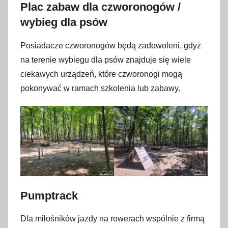
Plac zabaw dla czworonogów /
wybieg dla psów
Posiadacze czworonogów będą zadowoleni, gdyż
na terenie wybiegu dla psów znajduje się wiele
ciekawych urządzeń, które czworonogi mogą
pokonywać w ramach szkolenia lub zabawy.
Pumptrack
Dla miłośników jazdy na rowerach wspólnie z firmą