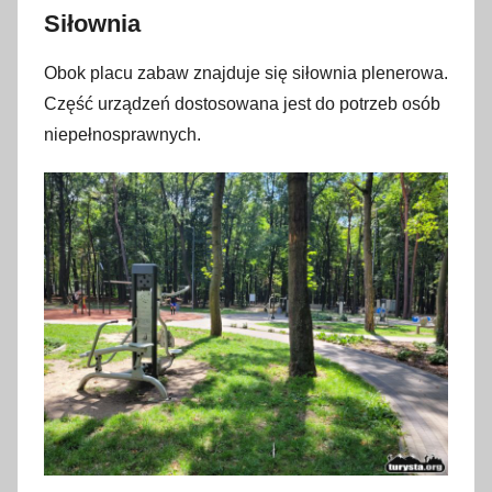
Siłownia
Obok placu zabaw znajduje się siłownia plenerowa.
Część urządzeń dostosowana jest do potrzeb osób
niepełnosprawnych.