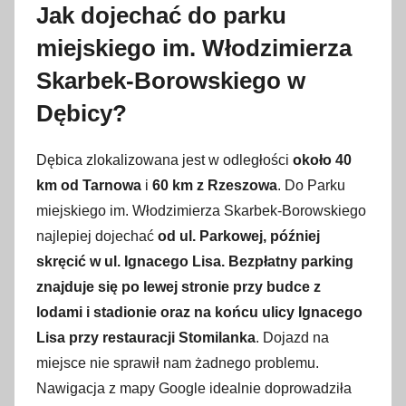
Jak dojechać do parku
miejskiego im. Włodzimierza
Skarbek-Borowskiego w
Dębicy?
Dębica zlokalizowana jest w odległości
około 40
km od Tarnowa
i
60 km z Rzeszowa
. Do Parku
miejskiego im. Włodzimierza Skarbek-Borowskiego
najlepiej dojechać
od ul. Parkowej, później
skręcić w ul. Ignacego Lisa. Bezpłatny parking
znajduje się po lewej stronie przy budce z
lodami i stadionie oraz na końcu ulicy Ignacego
Lisa przy restauracji Stomilanka
. Dojazd na
miejsce nie sprawił nam żadnego problemu.
Nawigacja z mapy Google idealnie doprowadziła