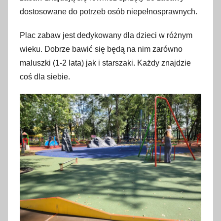
dostosowane do potrzeb osób niepełnosprawnych.
Plac zabaw jest dedykowany dla dzieci w różnym
wieku. Dobrze bawić się będą na nim zarówno
maluszki (1-2 lata) jak i starszaki. Każdy znajdzie
coś dla siebie.