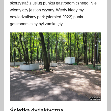
skorzystać z usług punktu gastronomicznego. Nie
wiemy czy jest on czynny. Wtedy kiedy my
odwiedzaliśmy park (sierpień 2022) punkt
gastronomiczny był zamknięty.
Ścieżka dydaktyczna