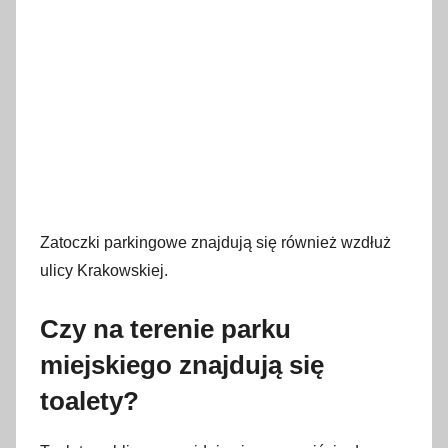
Zatoczki parkingowe znajdują się również wzdłuż
ulicy Krakowskiej.
Czy na terenie parku
miejskiego znajdują się
toalety?