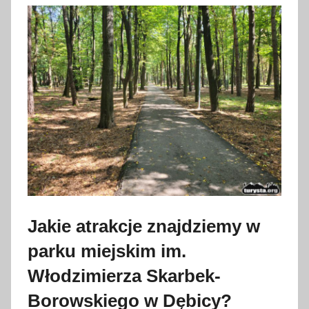
Jakie atrakcje znajdziemy w
parku miejskim im.
Włodzimierza Skarbek-
Borowskiego w Dębicy?