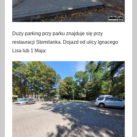
Duży parking przy parku znajduje się przy
restauracji Stomilanka. Dojazd od ulicy Ignacego
Lisa lub 1 Maja: