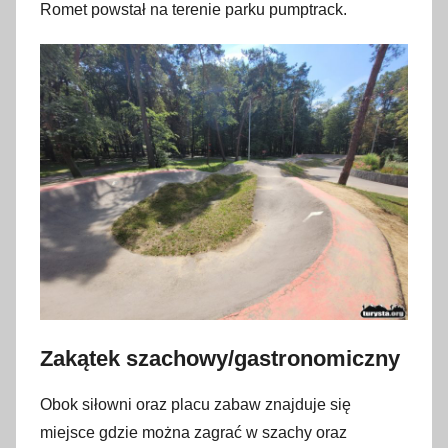
Romet powstał na terenie parku pumptrack.
Zakątek szachowy/gastronomiczny
Obok siłowni oraz placu zabaw znajduje się
miejsce gdzie można zagrać w szachy oraz