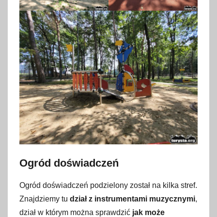
Ogród doświadczeń
Ogród doświadczeń podzielony został na kilka stref.
Znajdziemy tu
dział z instrumentami muzycznymi
,
dział w którym można sprawdzić
jak może