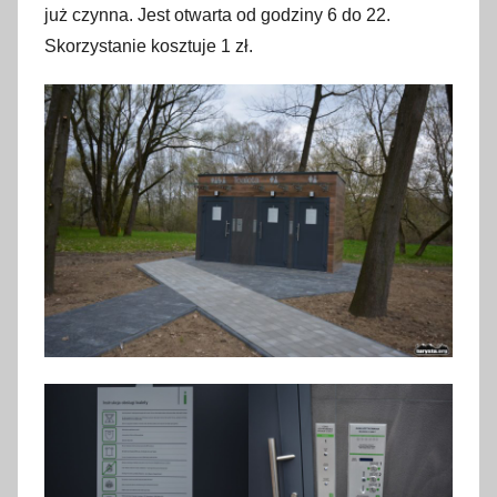
już czynna. Jest otwarta od godziny 6 do 22.
Skorzystanie kosztuje 1 zł.