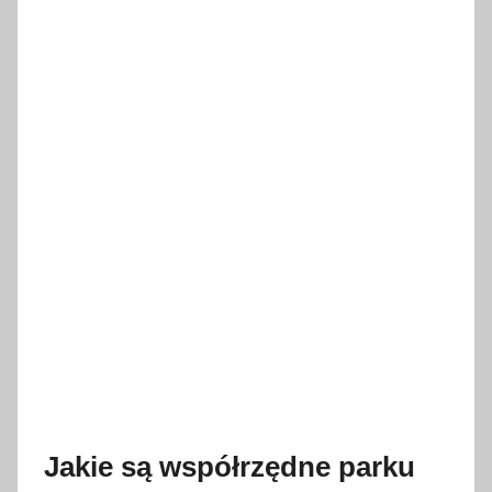
Jakie są współrzędne parku