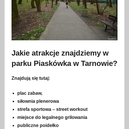
Jakie atrakcje znajdziemy w
parku Piaskówka w Tarnowie?
Znajdują się tutaj:
plac zabaw,
siłownia plenerowa
strefa sportowa – street workout
miejsce do legalnego grilowania
publiczne poidełko