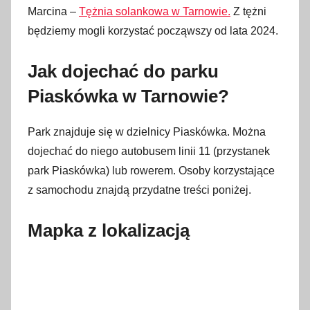
Marcina –
Tężnia solankowa w Tarnowie.
Z tężni
będziemy mogli korzystać począwszy od lata 2024.
Jak dojechać do parku
Piaskówka w Tarnowie?
Park znajduje się w dzielnicy Piaskówka. Można
dojechać do niego autobusem linii 11 (przystanek
park Piaskówka) lub rowerem. Osoby korzystające
z samochodu znajdą przydatne treści poniżej.
Mapka z lokalizacją