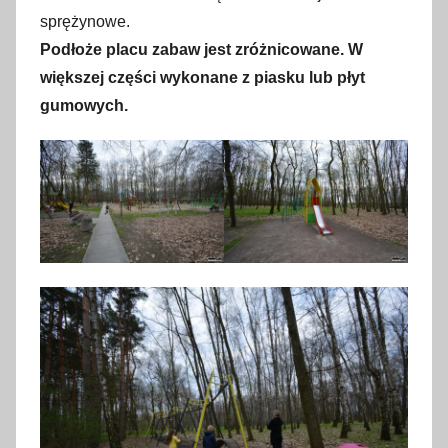
sprężynowe.
Podłoże placu zabaw jest zróżnicowane. W
większej części wykonane z piasku lub płyt
gumowych.