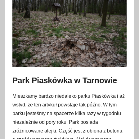
Park Piaskówka w Tarnowie
Mieszkamy bardzo niedaleko parku Piaskówka i aż
wstyd, że ten artykuł powstaje tak późno. W tym
parku jesteśmy na spacerze kilka razy w tygodniu
niezależnie od pory roku. Park posiada
zróżnicowane alejki. Część jest zrobiona z betonu,