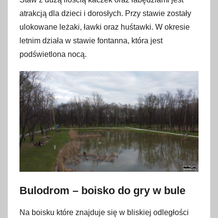
atrakcją dla dzieci i dorosłych. Przy stawie zostały
ulokowane leżaki, ławki oraz huśtawki. W okresie
letnim działa w stawie fontanna, która jest
podświetlona nocą.
Bulodrom – boisko do gry w bule
Na boisku które znajduje się w bliskiej odległości