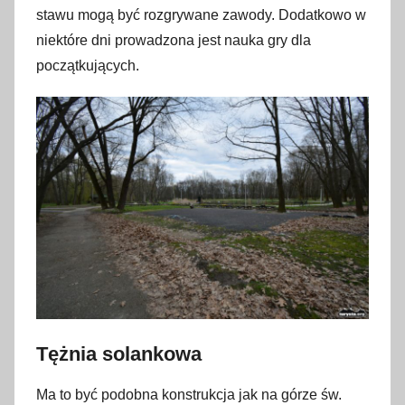
stawu mogą być rozgrywane zawody. Dodatkowo w
niektóre dni prowadzona jest nauka gry dla
początkujących.
Tężnia solankowa
Ma to być podobna konstrukcja jak na górze św.