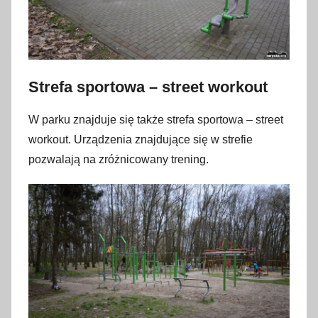
Strefa sportowa – street workout
W parku znajduje się także strefa sportowa – street
workout. Urządzenia znajdujące się w strefie
pozwalają na zróżnicowany trening.