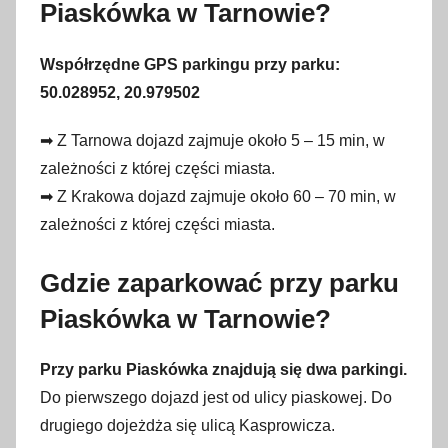
Piaskówka w Tarnowie?
Współrzędne GPS parkingu przy parku:
50.028952, 20.979502
➡ Z Tarnowa dojazd zajmuje około 5 – 15 min, w
zależności z której części miasta.
➡ Z Krakowa dojazd zajmuje około 60 – 70 min, w
zależności z której części miasta.
Gdzie zaparkować przy parku
Piaskówka w Tarnowie?
Przy parku Piaskówka znajdują się dwa parkingi.
Do pierwszego dojazd jest od ulicy piaskowej. Do
drugiego dojeżdża się ulicą Kasprowicza.