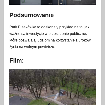
Podsumowanie
Park Piaskówka to doskonały przykład na to, jak
ważne są inwestycje w przestrzenie publiczne,
które pozwalają ludziom na korzystanie z uroków
życia na wolnym powietrzu.
Film: