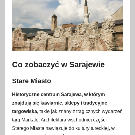
Co zobaczyć w Sarajewie
Stare Miasto
Historyczne centrum Sarajewa, w którym
znajdują się kawiarnie, sklepy i tradycyjne
targowiska,
takie jak znany z tragicznych wydarzeń
targ Markale. Architektura wschodniej części
Starego Miasta nawiązuje do kultury tureckiej, w