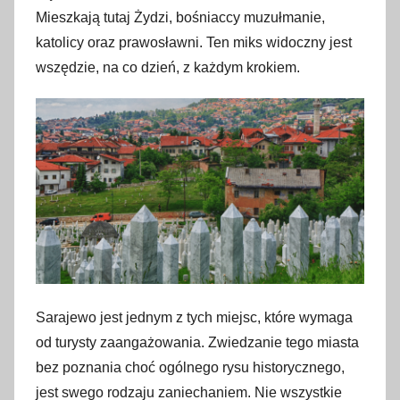
Mieszkają tutaj Żydzi, bośniaccy muzułmanie,
katolicy oraz prawosławni. Ten miks widoczny jest
wszędzie, na co dzień, z każdym krokiem.
Sarajewo jest jednym z tych miejsc, które wymaga
od turysty zaangażowania. Zwiedzanie tego miasta
bez poznania choć ogólnego rysu historycznego,
jest swego rodzaju zaniechaniem. Nie wszystkie