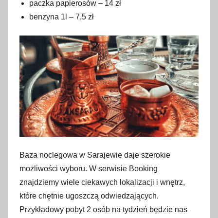
paczka papierosów – 14 zł
benzyna 1l – 7,5 zł
Baza noclegowa w Sarajewie daje szerokie
możliwości wyboru. W serwisie Booking
znajdziemy wiele ciekawych lokalizacji i wnętrz,
które chętnie ugoszczą odwiedzających.
Przykładowy pobyt 2 osób na tydzień będzie nas