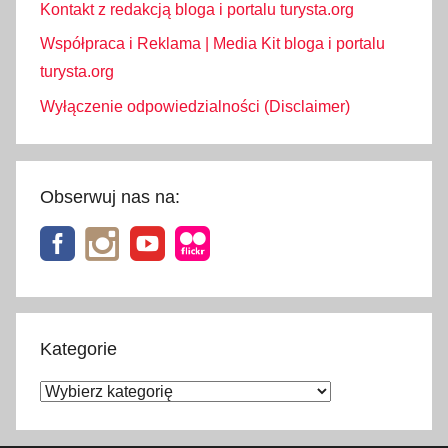
Kontakt z redakcją bloga i portalu turysta.org
Współpraca i Reklama | Media Kit bloga i portalu
turysta.org
Wyłączenie odpowiedzialności (Disclaimer)
Obserwuj nas na:
Kategorie
Kategorie