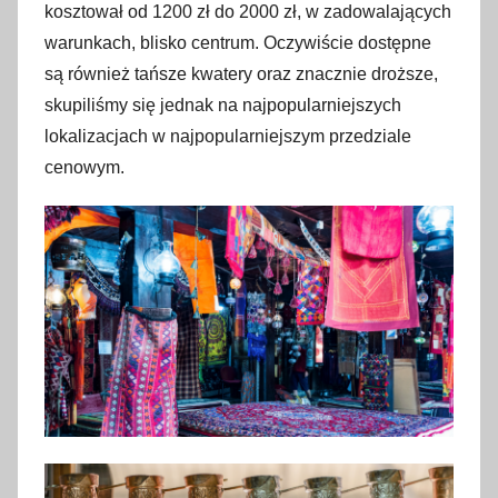
kosztował od 1200 zł do 2000 zł, w zadowalających
warunkach, blisko centrum. Oczywiście dostępne
są również tańsze kwatery oraz znacznie droższe,
skupiliśmy się jednak na najpopularniejszych
lokalizacjach w najpopularniejszym przedziale
cenowym.