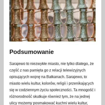
Podsumowanie
Sarajewo to niezwykłe miasto, nie tylko dlatego, że
część z nas pamięta go z relacji telewizyjnych
opisujących wojnę na Bałkanach. Sarajewo, to
miasto wielu kultur, kolorów, religii i przenikających
się w codziennym życiu społeczności. Ta mnogość i
różnorodność skutkuje również tym, że na jednej
ulicy możemy posmakować kuchni wielu kultur,