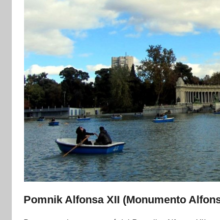
Pomnik Alfonsa XII (Monumento Alfons