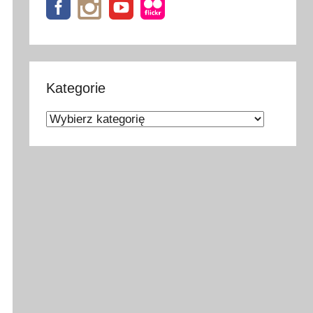
Kategorie
Kategorie