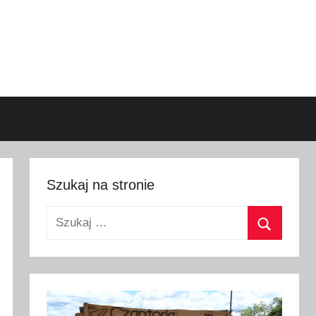
Szukaj na stronie
Szukaj:
Szukaj