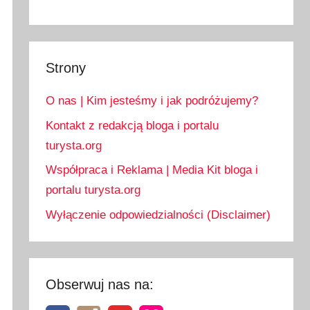
Strony
O nas | Kim jesteśmy i jak podróżujemy?
Kontakt z redakcją bloga i portalu
turysta.org
Współpraca i Reklama | Media Kit bloga i
portalu turysta.org
Wyłączenie odpowiedzialności (Disclaimer)
Obserwuj nas na: