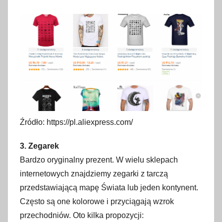
Źródło: https://pl.aliexpress.com/
3. Zegarek
Bardzo oryginalny prezent. W wielu sklepach
internetowych znajdziemy zegarki z tarczą
przedstawiającą mapę Świata lub jeden kontynent.
Często są one kolorowe i przyciągają wzrok
przechodniów. Oto kilka propozycji: