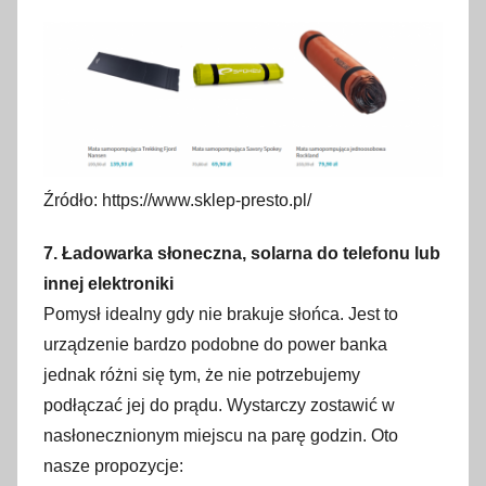
Źródło: https://www.sklep-presto.pl/
7. Ładowarka słoneczna, solarna do telefonu lub
innej elektroniki
Pomysł idealny gdy nie brakuje słońca. Jest to
urządzenie bardzo podobne do power banka
jednak różni się tym, że nie potrzebujemy
podłączać jej do prądu. Wystarczy zostawić w
nasłonecznionym miejscu na parę godzin. Oto
nasze propozycje: