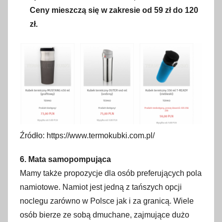
Ceny mieszczą się w zakresie od 59 zł do 120
zł.
Źródło: https://www.termokubki.com.pl/
6. Mata samopompująca
Mamy także propozycje dla osób preferujących pola
namiotowe. Namiot jest jedną z tańszych opcji
noclegu zarówno w Polsce jak i za granicą. Wiele
osób bierze ze sobą dmuchane, zajmujące dużo