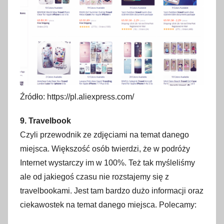
Źródło: https://pl.aliexpress.com/
9. Travelbook
Czyli przewodnik ze zdjęciami na temat danego
miejsca. Większość osób twierdzi, że w podróży
Internet wystarczy im w 100%. Też tak myśleliśmy
ale od jakiegoś czasu nie rozstajemy się z
travelbookami. Jest tam bardzo dużo informacji oraz
ciekawostek na temat danego miejsca. Polecamy: