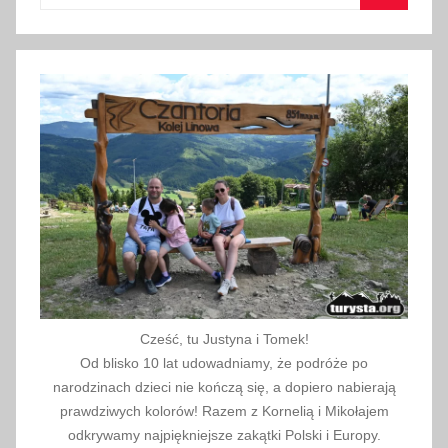
Szukaj
Cześć, tu Justyna i Tomek!
Od blisko 10 lat udowadniamy, że podróże po
narodzinach dzieci nie kończą się, a dopiero nabierają
prawdziwych kolorów! Razem z Kornelią i Mikołajem
odkrywamy najpiękniejsze zakątki Polski i Europy.