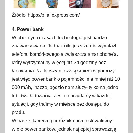
Źródło: https://pl.aliexpress.com/
4. Power bank
W obecnych czasach technologia jest bardzo
zaawansowana. Jednak nikt jeszcze nie wynalazł
telefonu komórkowego a zwłaszcza smartphone’a,
który wytrzymał by więcej niż 24 godziny bez
ładowania. Najlepszym rozwiązaniem w podróży
jest więc power bank o pojemności nie mniej niż 10
000 mAh, inaczej będzie nam służył tylko na jedno
lub dwa ładowania. Jest on przydatny w każdej
sytuacji, gdy trafimy w miejsce bez dostępu do
prądu.
W naszej karierze podróżnika przetestowaliśmy
wiele power banków, jednak najlepiej sprawdzają