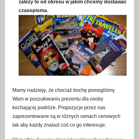
zależy to od okresu w jakim chcemy dostawać
czasopisma.
Mamy nadzieję, że chociaż trochę pomogliśmy
Wam w poszukiwaniu prezentu dla osoby
kochającej podróże. Propozycje przez nas
zaprezentowane są w różnych ramach cenowych
tak aby każdy znalazł coś co go interesuje.