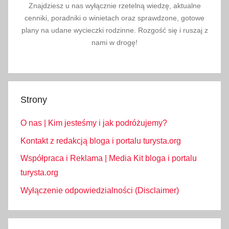
Znajdziesz u nas wyłącznie rzetelną wiedzę, aktualne
cenniki, poradniki o winietach oraz sprawdzone, gotowe
plany na udane wycieczki rodzinne. Rozgość się i ruszaj z
nami w drogę!
Strony
O nas | Kim jesteśmy i jak podróżujemy?
Kontakt z redakcją bloga i portalu turysta.org
Współpraca i Reklama | Media Kit bloga i portalu
turysta.org
Wyłączenie odpowiedzialności (Disclaimer)