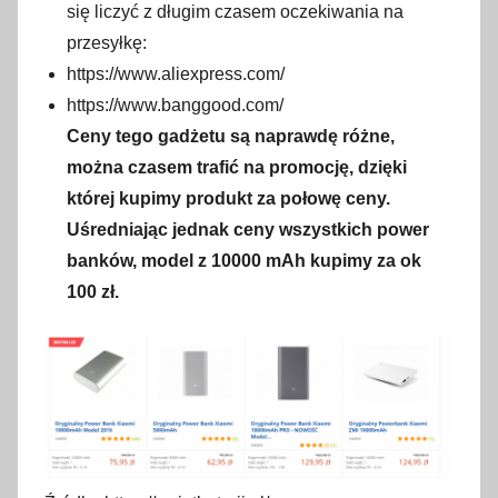
się liczyć z długim czasem oczekiwania na
przesyłkę:
https://www.aliexpress.com/
https://www.banggood.com/
Ceny tego gadżetu są naprawdę różne,
można czasem trafić na promocję, dzięki
której kupimy produkt za połowę ceny.
Uśredniając jednak ceny wszystkich power
banków, model z 10000 mAh kupimy za ok
100 zł.