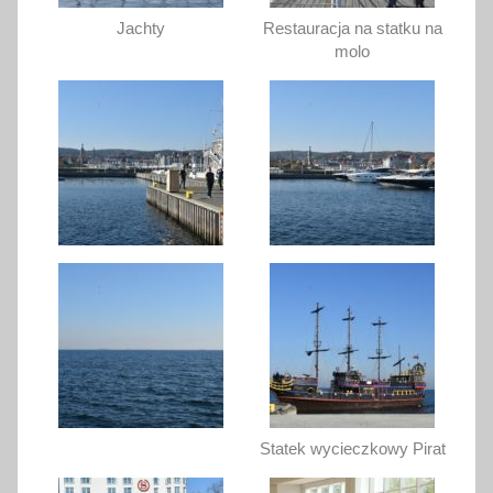
Jachty
Restauracja na statku na
molo
Statek wycieczkowy Pirat