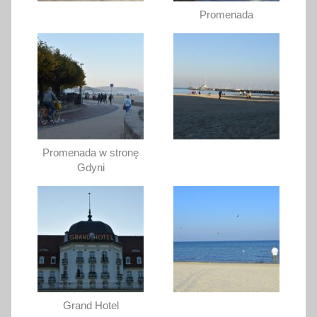
Promenada
Promenada w stronę
Gdyni
Grand Hotel