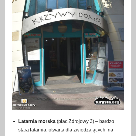
Latarnia morska
(plac Zdrojowy 3) – bardzo
stara latarnia, otwarta dla zwiedzających, na