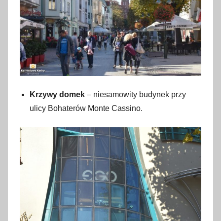
Krzywy domek
– niesamowity budynek przy
ulicy Bohaterów Monte Cassino.