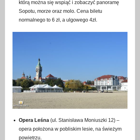
którą można się wspiąć i zobaczyć panoramę
Sopotu, morze oraz molo. Cena biletu
normalnego to 6 zł, a ulgowego 4zł.
Opera Leśna
(ul. Stanisława Moniuszki 12) –
opera położona w pobliskim lesie, na świeżym
powietrzu.