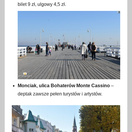
bilet 9 zł, ulgowy 4,5 zł.
Monciak, ulica Bohaterów Monte Cassino
–
deptak zawsze pełen turystów i artystów.