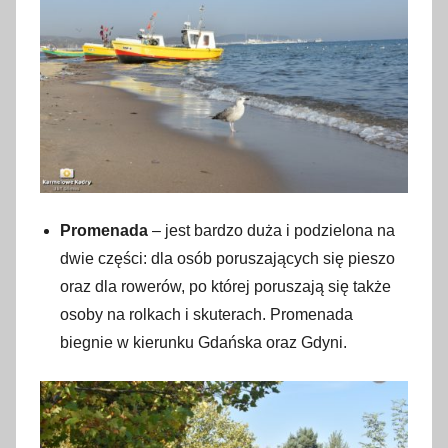
Promenada
– jest bardzo duża i podzielona na
dwie części: dla osób poruszających się pieszo
oraz dla rowerów, po której poruszają się także
osoby na rolkach i skuterach. Promenada
biegnie w kierunku Gdańska oraz Gdyni.