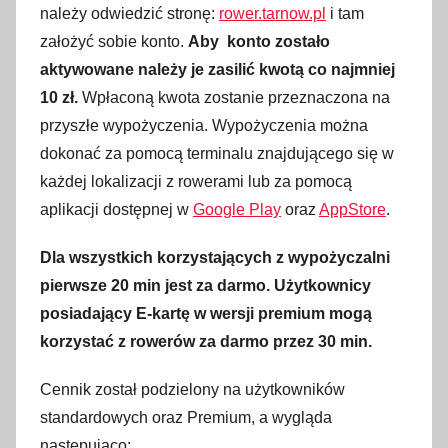
należy odwiedzić stronę:
rower.tarnow.pl
i tam
założyć sobie konto.
Aby konto zostało
aktywowane należy je zasilić kwotą co najmniej
10 zł.
Wpłaconą kwota zostanie przeznaczona na
przyszłe wypożyczenia. Wypożyczenia można
dokonać za pomocą terminalu znajdującego się w
każdej lokalizacji z rowerami lub za pomocą
aplikacji dostępnej w
Google Play
oraz
AppStore
.
Dla wszystkich korzystających z wypożyczalni
pierwsze 20 min jest za darmo. Użytkownicy
posiadający E-kartę w wersji premium mogą
korzystać z rowerów za darmo przez 30 min.
Cennik został podzielony na użytkowników
standardowych oraz Premium, a wygląda
następująco: