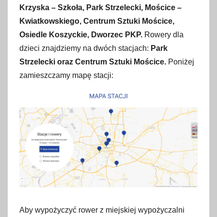
Krzyska – Szkoła, Park Strzelecki, Mościce –
Kwiatkowskiego, Centrum Sztuki Mościce,
Osiedle Koszyckie, Dworzec PKP.
Rowery dla
dzieci znajdziemy na dwóch stacjach:
Park
Strzelecki oraz Centrum Sztuki Mościce.
Poniżej
zamieszczamy mapę stacji:
Aby wypożyczyć rower z miejskiej wypożyczalni