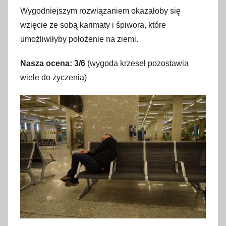
Wygodniejszym rozwiązaniem okazałoby się
wzięcie ze sobą karimaty i śpiwora, które
umożliwiłyby położenie na ziemi.
Nasza ocena: 3/6
(wygoda krzeseł pozostawia
wiele do życzenia)