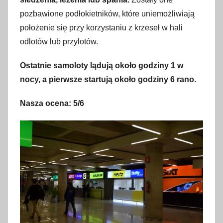
pozbawione podłokietników, które uniemożliwiają
położenie się przy korzystaniu z krzeseł w hali
odlotów lub przylotów.
Ostatnie samoloty lądują około godziny 1 w
nocy, a pierwsze startują około godziny 6 rano.
Nasza ocena: 5/6