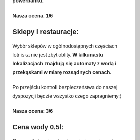
powerbanku.
Nasza ocena: 1/6
Sklepy i restauracje:
Wybór sklepów w ogólnodostępnych częściach
lotniska nie jest zbyt obfity.
W kilkunastu
lokalizacjach znajdują się automaty z wodą i
przekąskami w miarę rozsądnych cenach.
Po przejściu kontroli bezpieczeństwa do naszej
dyspozycji będzie wszystko czego zapragniemy:)
Nasza ocena: 3/6
Cena wody 0,5l: