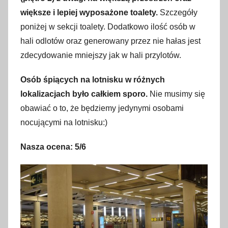
większe i lepiej wyposażone toalety.
Szczegóły
poniżej w sekcji toalety. Dodatkowo ilość osób w
hali odlotów oraz generowany przez nie hałas jest
zdecydowanie mniejszy jak w hali przylotów.
Osób śpiących na lotnisku w różnych
lokalizacjach było całkiem sporo.
Nie musimy się
obawiać o to, że będziemy jedynymi osobami
nocującymi na lotnisku:)
Nasza ocena: 5/6