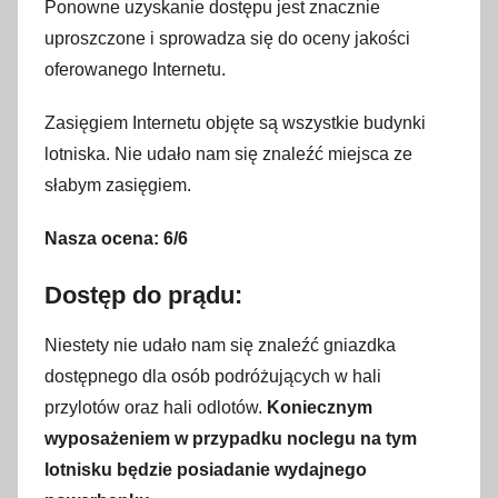
Ponowne uzyskanie dostępu jest znacznie
uproszczone i sprowadza się do oceny jakości
oferowanego Internetu.
Zasięgiem Internetu objęte są wszystkie budynki
lotniska. Nie udało nam się znaleźć miejsca ze
słabym zasięgiem.
Nasza ocena: 6/6
Dostęp do prądu:
Niestety nie udało nam się znaleźć gniazdka
dostępnego dla osób podróżujących w hali
przylotów oraz hali odlotów.
Koniecznym
wyposażeniem w przypadku noclegu na tym
lotnisku będzie posiadanie wydajnego