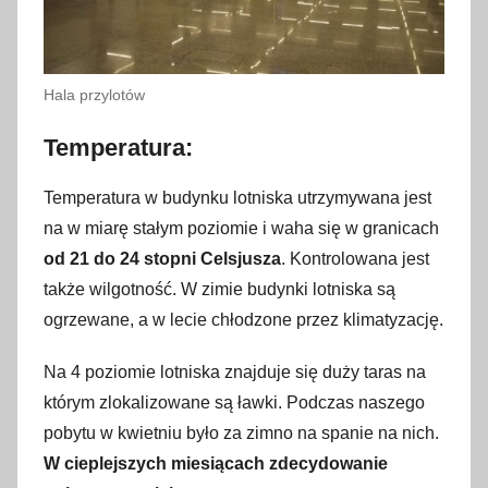
Hala przylotów
Temperatura:
Temperatura w budynku lotniska utrzymywana jest
na w miarę stałym poziomie i waha się w granicach
od 21 do 24 stopni Celsjusza
. Kontrolowana jest
także wilgotność. W zimie budynki lotniska są
ogrzewane, a w lecie chłodzone przez klimatyzację.
Na 4 poziomie lotniska znajduje się duży taras na
którym zlokalizowane są ławki. Podczas naszego
pobytu w kwietniu było za zimno na spanie na nich.
W cieplejszych miesiącach zdecydowanie