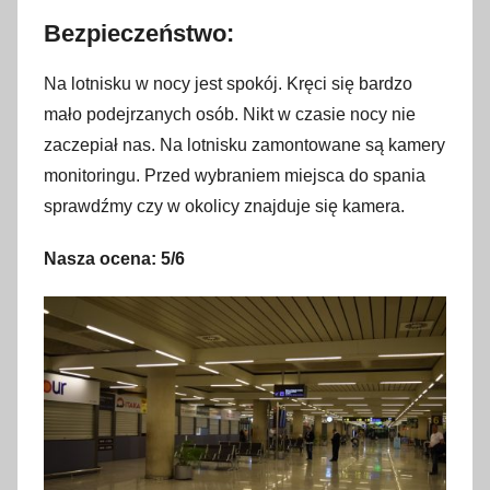
Bezpieczeństwo:
Na lotnisku w nocy jest spokój. Kręci się bardzo
mało podejrzanych osób. Nikt w czasie nocy nie
zaczepiał nas. Na lotnisku zamontowane są kamery
monitoringu. Przed wybraniem miejsca do spania
sprawdźmy czy w okolicy znajduje się kamera.
Nasza ocena: 5/6