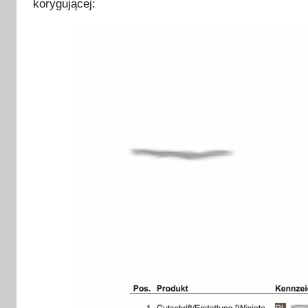
korygującej: