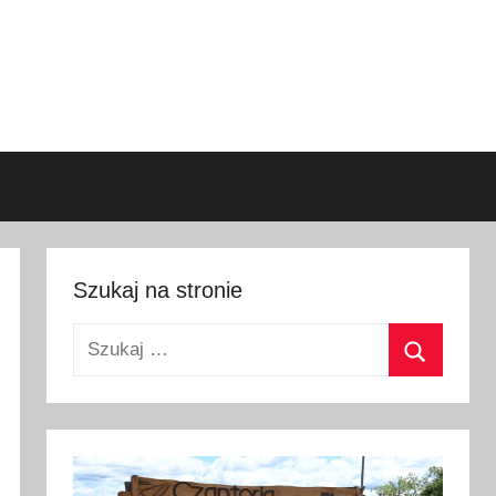
Szukaj na stronie
Szukaj:
Szukaj