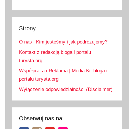
Strony
O nas | Kim jesteśmy i jak podróżujemy?
Kontakt z redakcją bloga i portalu
turysta.org
Współpraca i Reklama | Media Kit bloga i
portalu turysta.org
Wyłączenie odpowiedzialności (Disclaimer)
Obserwuj nas na: