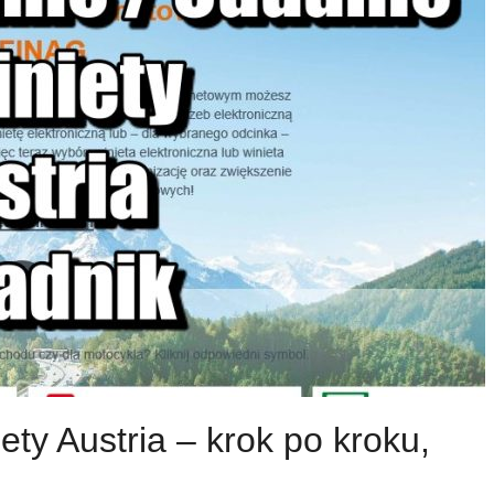
ety Austria – krok po kroku,