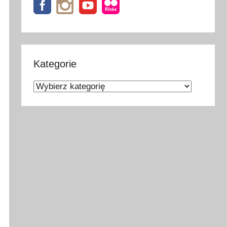
Kategorie
Kategorie