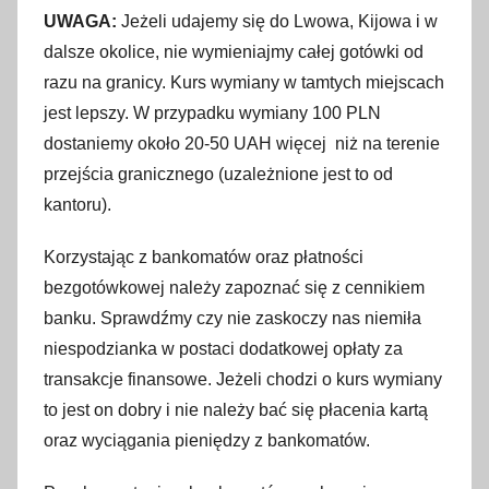
UWAGA:
Jeżeli udajemy się do Lwowa, Kijowa i w
dalsze okolice, nie wymieniajmy całej gotówki od
razu na granicy. Kurs wymiany w tamtych miejscach
jest lepszy. W przypadku wymiany 100 PLN
dostaniemy około 20-50 UAH więcej niż na terenie
przejścia granicznego (uzależnione jest to od
kantoru).
Korzystając z bankomatów oraz płatności
bezgotówkowej należy zapoznać się z cennikiem
banku. Sprawdźmy czy nie zaskoczy nas niemiła
niespodzianka w postaci dodatkowej opłaty za
transakcje finansowe. Jeżeli chodzi o kurs wymiany
to jest on dobry i nie należy bać się płacenia kartą
oraz wyciągania pieniędzy z bankomatów.