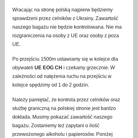
Wracając na stronę polską najpierw będziemy
sprawdzeni przez celników z Ukrainy. Zawartość
naszego bagażu nie będzie kontrolowana. Nie ma
rozgraniczenia na osoby z UE oraz osoby z poza
UE.
Po przejściu 1500m ustawiamy się w kolejce dla
obywateli
UE EOG CH
i czekamy grzecznie. W
zależności od natężenia ruchu na przejściu w
kolejce spędzimy od 1 do 2 godzin.
Należy pamiętać, że kontrola przez celników oraz
służbę graniczną na polskiej stronie jest bardzo
dokłada. Musimy pokazać zawartość naszego
bagażu. Zostaniemy też zapytani o ilość
przewożonego alkoholu i papierosów. Poniżej