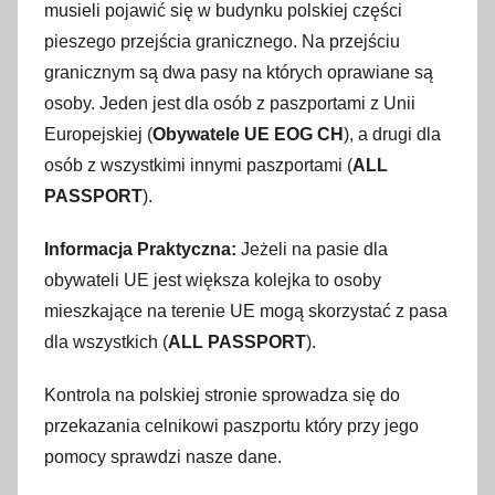
musieli pojawić się w budynku polskiej części
pieszego przejścia granicznego. Na przejściu
granicznym są dwa pasy na których oprawiane są
osoby. Jeden jest dla osób z paszportami z Unii
Europejskiej (
Obywatele UE EOG CH
), a drugi dla
osób z wszystkimi innymi paszportami (
ALL
PASSPORT
).
Informacja Praktyczna:
Jeżeli na pasie dla
obywateli UE jest większa kolejka to osoby
mieszkające na terenie UE mogą skorzystać z pasa
dla wszystkich (
ALL PASSPORT
).
Kontrola na polskiej stronie sprowadza się do
przekazania celnikowi paszportu który przy jego
pomocy sprawdzi nasze dane.