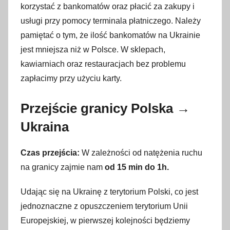
korzystać z bankomatów oraz płacić za zakupy i
usługi przy pomocy terminala płatniczego. Należy
pamiętać o tym, że ilość bankomatów na Ukrainie
jest mniejsza niż w Polsce. W sklepach,
kawiarniach oraz restauracjach bez problemu
zapłacimy przy użyciu karty.
Przejście granicy Polska →
Ukraina
Czas przejścia:
W zależności od natężenia ruchu
na granicy zajmie nam
od 15 min do 1h.
Udając się na Ukrainę z terytorium Polski, co jest
jednoznaczne z opuszczeniem terytorium Unii
Europejskiej, w pierwszej kolejności będziemy