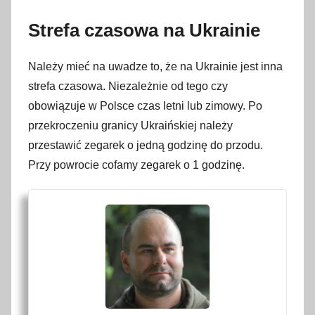
Strefa czasowa na Ukrainie
Należy mieć na uwadze to, że na Ukrainie jest inna
strefa czasowa. Niezależnie od tego czy
obowiązuje w Polsce czas letni lub zimowy. Po
przekroczeniu granicy Ukraińskiej należy
przestawić zegarek o jedną godzinę do przodu.
Przy powrocie cofamy zegarek o 1 godzinę.