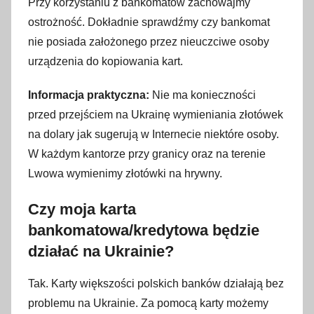
Przy korzystaniu z bankomatów zachowajmy
ostrożność. Dokładnie sprawdźmy czy bankomat
nie posiada założonego przez nieuczciwe osoby
urządzenia do kopiowania kart.
Informacja praktyczna:
Nie ma konieczności
przed przejściem na Ukrainę wymieniania złotówek
na dolary jak sugerują w Internecie niektóre osoby.
W każdym kantorze przy granicy oraz na terenie
Lwowa wymienimy złotówki na hrywny.
Czy moja karta
bankomatowa/kredytowa będzie
działać na Ukrainie?
Tak. Karty większości polskich banków działają bez
problemu na Ukrainie. Za pomocą karty możemy