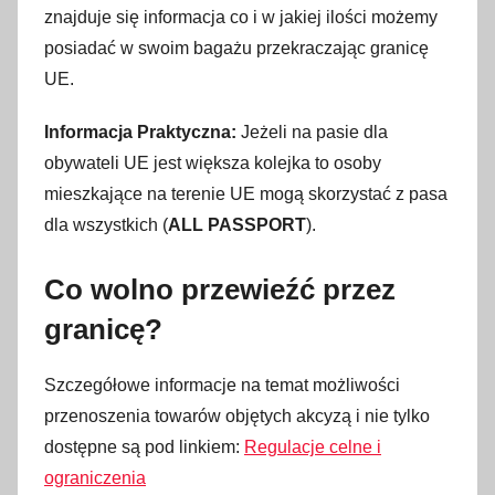
znajduje się informacja co i w jakiej ilości możemy
posiadać w swoim bagażu przekraczając granicę
UE.
Informacja Praktyczna:
Jeżeli na pasie dla
obywateli UE jest większa kolejka to osoby
mieszkające na terenie UE mogą skorzystać z pasa
dla wszystkich (
ALL PASSPORT
).
Co wolno przewieźć przez
granicę?
Szczegółowe informacje na temat możliwości
przenoszenia towarów objętych akcyzą i nie tylko
dostępne są pod linkiem:
Regulacje celne i
ograniczenia