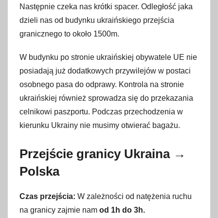
Następnie czeka nas krótki spacer. Odległość jaka
dzieli nas od budynku ukraińskiego przejścia
granicznego to około 1500m.
W budynku po stronie ukraińskiej obywatele UE nie
posiadają już dodatkowych przywilejów w postaci
osobnego pasa do odprawy. Kontrola na stronie
ukraińskiej również sprowadza się do przekazania
celnikowi paszportu. Podczas przechodzenia w
kierunku Ukrainy nie musimy otwierać bagażu.
Przejście granicy Ukraina →
Polska
Czas przejścia:
W zależności od natężenia ruchu
na granicy zajmie nam
od 1h do 3h.