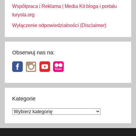
Współpraca i Reklama | Media Kit bloga i portalu
turysta.org
Wyłączenie odpowiedzialności (Disclaimer)
Obserwuj nas na:
Kategorie
Kategorie