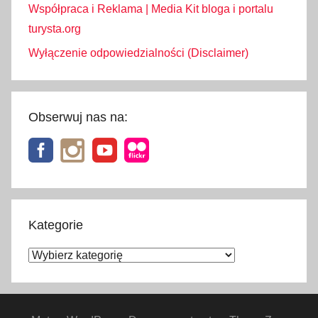
Współpraca i Reklama | Media Kit bloga i portalu
turysta.org
Wyłączenie odpowiedzialności (Disclaimer)
Obserwuj nas na:
Kategorie
Kategorie