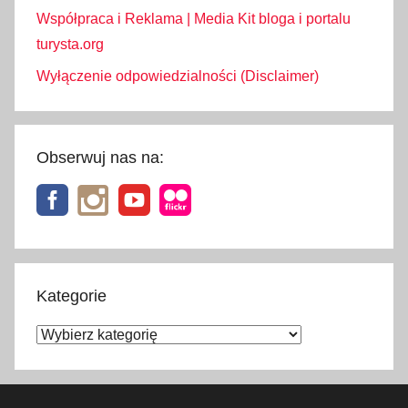
Współpraca i Reklama | Media Kit bloga i portalu
turysta.org
Wyłączenie odpowiedzialności (Disclaimer)
Obserwuj nas na:
Kategorie
Kategorie