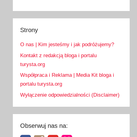
Strony
O nas | Kim jesteśmy i jak podróżujemy?
Kontakt z redakcją bloga i portalu
turysta.org
Współpraca i Reklama | Media Kit bloga i
portalu turysta.org
Wyłączenie odpowiedzialności (Disclaimer)
Obserwuj nas na: