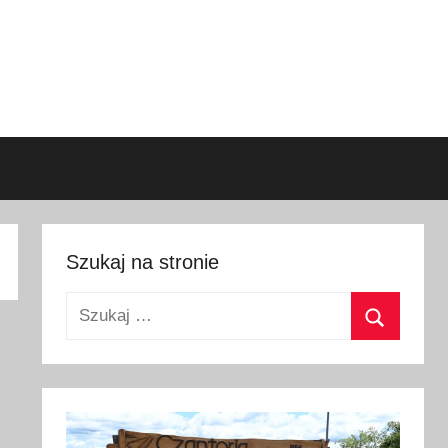
Szukaj na stronie
Szukaj:
Szukaj