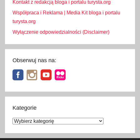
Kontakt z redakcją bloga i portalu turysta.org
Współpraca i Reklama | Media Kit bloga i portalu
turysta.org
Wyłączenie odpowiedzialności (Disclaimer)
Obserwuj nas na:
Kategorie
Kategorie