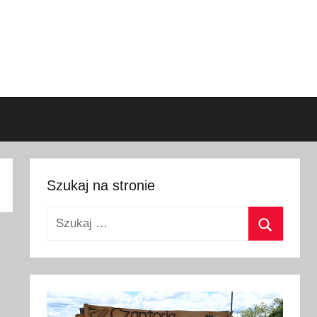
Szukaj na stronie
Szukaj:
Szukaj