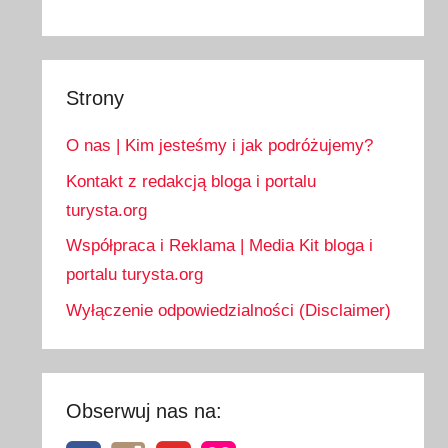
Strony
O nas | Kim jesteśmy i jak podróżujemy?
Kontakt z redakcją bloga i portalu
turysta.org
Współpraca i Reklama | Media Kit bloga i
portalu turysta.org
Wyłączenie odpowiedzialności (Disclaimer)
Obserwuj nas na: