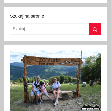
Szukaj
Szukaj na stronie
Szukaj:
Szukaj