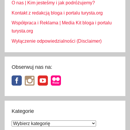
O nas | Kim jesteśmy i jak podróżujemy?
Kontakt z redakcją bloga i portalu turysta.org
Współpraca i Reklama | Media Kit bloga i portalu
turysta.org
Wyłączenie odpowiedzialności (Disclaimer)
Obserwuj nas na:
Kategorie
Kategorie