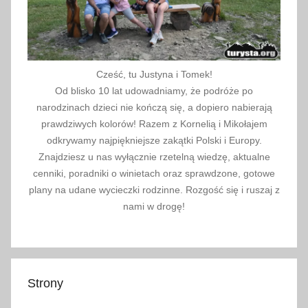
Cześć, tu Justyna i Tomek!
Od blisko 10 lat udowadniamy, że podróże po
narodzinach dzieci nie kończą się, a dopiero nabierają
prawdziwych kolorów! Razem z Kornelią i Mikołajem
odkrywamy najpiękniejsze zakątki Polski i Europy.
Znajdziesz u nas wyłącznie rzetelną wiedzę, aktualne
cenniki, poradniki o winietach oraz sprawdzone, gotowe
plany na udane wycieczki rodzinne. Rozgość się i ruszaj z
nami w drogę!
Strony