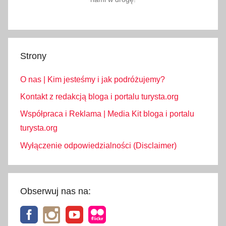
Strony
O nas | Kim jesteśmy i jak podróżujemy?
Kontakt z redakcją bloga i portalu turysta.org
Współpraca i Reklama | Media Kit bloga i portalu
turysta.org
Wyłączenie odpowiedzialności (Disclaimer)
Obserwuj nas na: