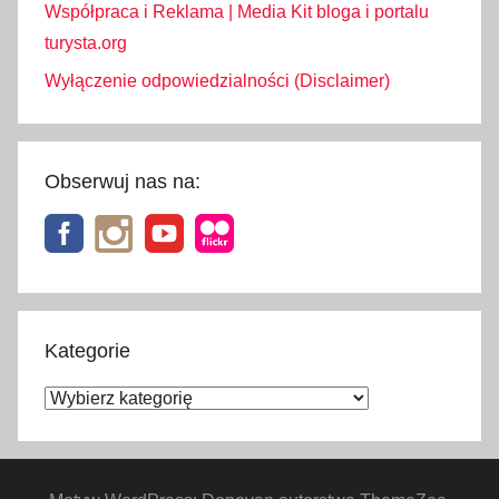
Współpraca i Reklama | Media Kit bloga i portalu
turysta.org
Wyłączenie odpowiedzialności (Disclaimer)
Obserwuj nas na:
Kategorie
Kategorie