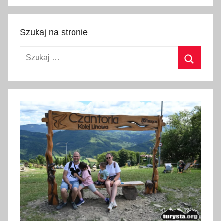
Szukaj
Szukaj na stronie
Szukaj:
Szukaj