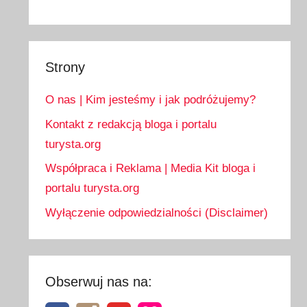
Strony
O nas | Kim jesteśmy i jak podróżujemy?
Kontakt z redakcją bloga i portalu
turysta.org
Współpraca i Reklama | Media Kit bloga i
portalu turysta.org
Wyłączenie odpowiedzialności (Disclaimer)
Obserwuj nas na: