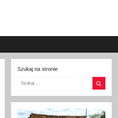
Szukaj na stronie
Szukaj:
Szukaj