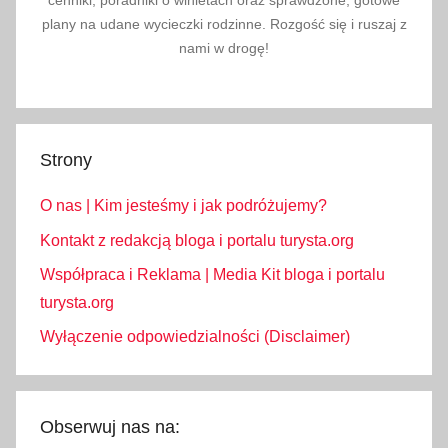
plany na udane wycieczki rodzinne. Rozgość się i ruszaj z
nami w drogę!
Strony
O nas | Kim jesteśmy i jak podróżujemy?
Kontakt z redakcją bloga i portalu turysta.org
Współpraca i Reklama | Media Kit bloga i portalu
turysta.org
Wyłączenie odpowiedzialności (Disclaimer)
Obserwuj nas na: