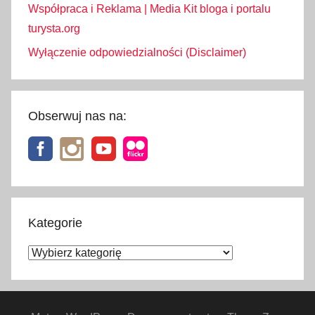
Współpraca i Reklama | Media Kit bloga i portalu
turysta.org
Wyłączenie odpowiedzialności (Disclaimer)
Obserwuj nas na:
Kategorie
Kategorie