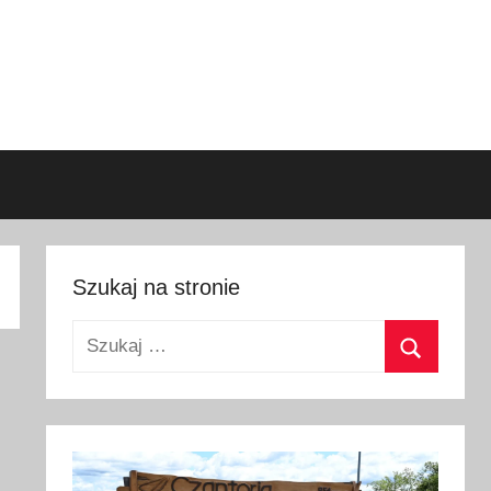
Szukaj na stronie
Szukaj:
Szukaj