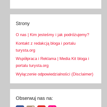
Strony
O nas | Kim jesteśmy i jak podróżujemy?
Kontakt z redakcją bloga i portalu
turysta.org
Współpraca i Reklama | Media Kit bloga i
portalu turysta.org
Wyłączenie odpowiedzialności (Disclaimer)
Obserwuj nas na: