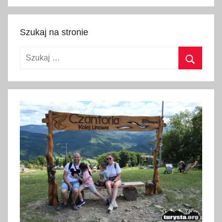
Szukaj
Szukaj na stronie
Szukaj:
Szukaj