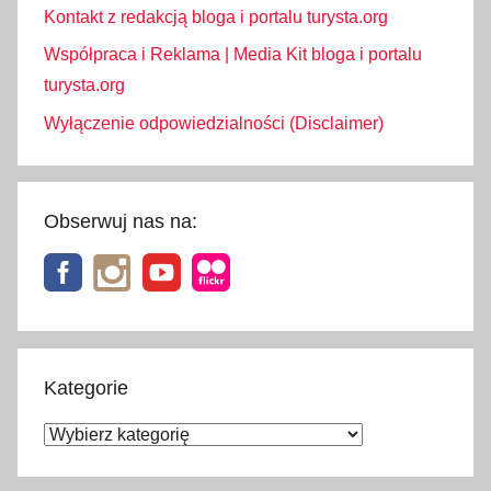
Kontakt z redakcją bloga i portalu turysta.org
Współpraca i Reklama | Media Kit bloga i portalu
turysta.org
Wyłączenie odpowiedzialności (Disclaimer)
Obserwuj nas na:
Kategorie
Kategorie