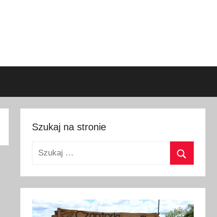
Szukaj na stronie
Szukaj:
Szukaj