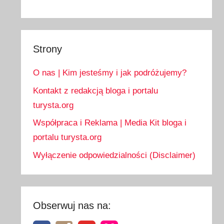
Strony
O nas | Kim jesteśmy i jak podróżujemy?
Kontakt z redakcją bloga i portalu
turysta.org
Współpraca i Reklama | Media Kit bloga i
portalu turysta.org
Wyłączenie odpowiedzialności (Disclaimer)
Obserwuj nas na: