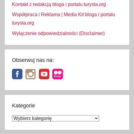
Kontakt z redakcją bloga i portalu turysta.org
Współpraca i Reklama | Media Kit bloga i portalu
turysta.org
Wyłączenie odpowiedzialności (Disclaimer)
Obserwuj nas na:
Kategorie
Kategorie