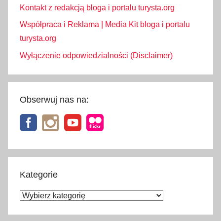
Kontakt z redakcją bloga i portalu turysta.org
Współpraca i Reklama | Media Kit bloga i portalu
turysta.org
Wyłączenie odpowiedzialności (Disclaimer)
Obserwuj nas na:
Kategorie
Kategorie