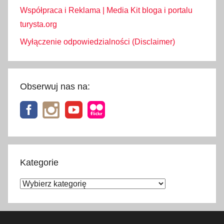
Współpraca i Reklama | Media Kit bloga i portalu
turysta.org
Wyłączenie odpowiedzialności (Disclaimer)
Obserwuj nas na:
Kategorie
Kategorie