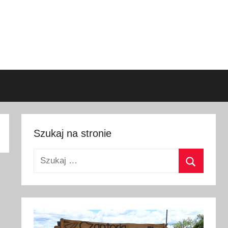
Szukaj na stronie
Szukaj:
Szukaj