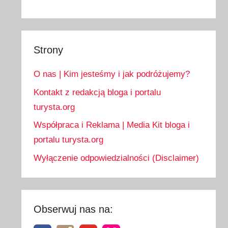
Strony
O nas | Kim jesteśmy i jak podróżujemy?
Kontakt z redakcją bloga i portalu
turysta.org
Współpraca i Reklama | Media Kit bloga i
portalu turysta.org
Wyłączenie odpowiedzialności (Disclaimer)
Obserwuj nas na: