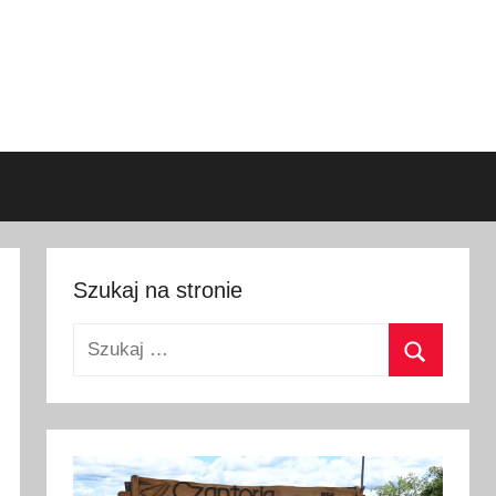
Szukaj na stronie
Szukaj:
Szukaj