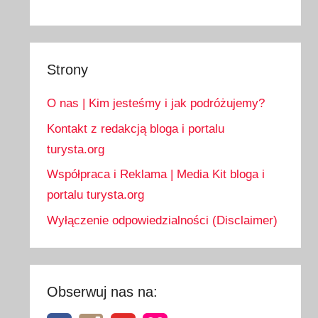
Strony
O nas | Kim jesteśmy i jak podróżujemy?
Kontakt z redakcją bloga i portalu
turysta.org
Współpraca i Reklama | Media Kit bloga i
portalu turysta.org
Wyłączenie odpowiedzialności (Disclaimer)
Obserwuj nas na: