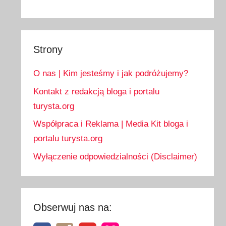
Strony
O nas | Kim jesteśmy i jak podróżujemy?
Kontakt z redakcją bloga i portalu
turysta.org
Współpraca i Reklama | Media Kit bloga i
portalu turysta.org
Wyłączenie odpowiedzialności (Disclaimer)
Obserwuj nas na: