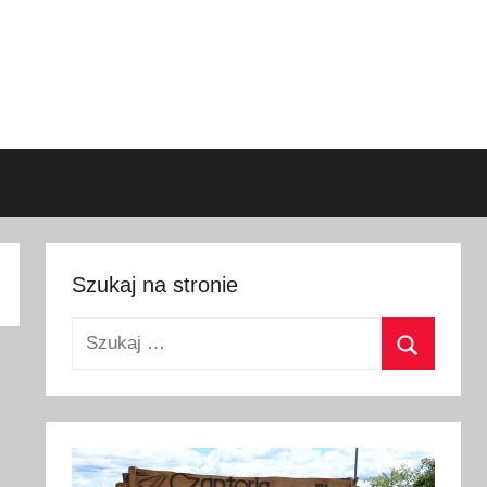
Szukaj na stronie
Szukaj:
Szukaj