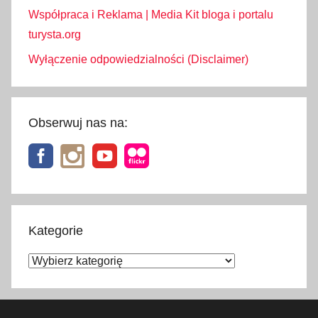
Współpraca i Reklama | Media Kit bloga i portalu
turysta.org
Wyłączenie odpowiedzialności (Disclaimer)
Obserwuj nas na:
Kategorie
Kategorie