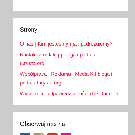
Strony
O nas | Kim jesteśmy i jak podróżujemy?
Kontakt z redakcją bloga i portalu
turysta.org
Współpraca i Reklama | Media Kit bloga i
portalu turysta.org
Wyłączenie odpowiedzialności (Disclaimer)
Obserwuj nas na: