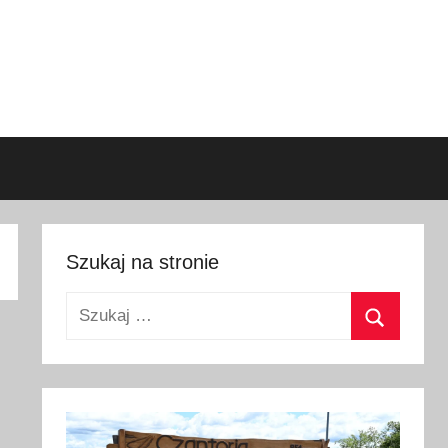
Szukaj na stronie
Szukaj:
Szukaj