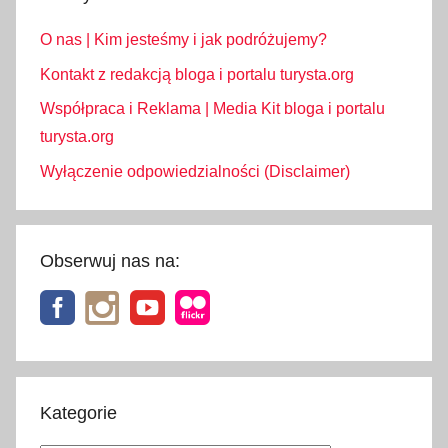
O nas | Kim jesteśmy i jak podróżujemy?
Kontakt z redakcją bloga i portalu turysta.org
Współpraca i Reklama | Media Kit bloga i portalu
turysta.org
Wyłączenie odpowiedzialności (Disclaimer)
Obserwuj nas na:
Kategorie