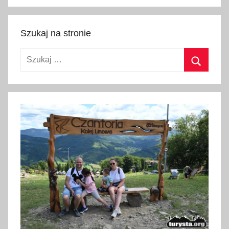
Szukaj
Szukaj na stronie
Szukaj:
Szukaj