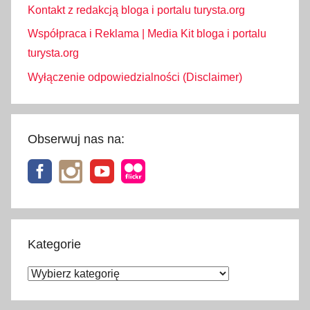
Kontakt z redakcją bloga i portalu turysta.org
Współpraca i Reklama | Media Kit bloga i portalu
turysta.org
Wyłączenie odpowiedzialności (Disclaimer)
Obserwuj nas na:
Kategorie
Kategorie