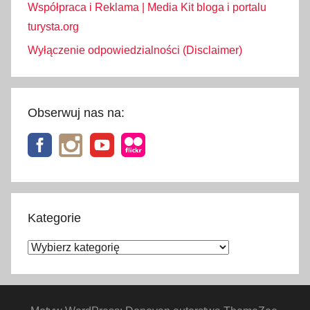
Współpraca i Reklama | Media Kit bloga i portalu
turysta.org
Wyłączenie odpowiedzialności (Disclaimer)
Obserwuj nas na:
Kategorie
Kategorie