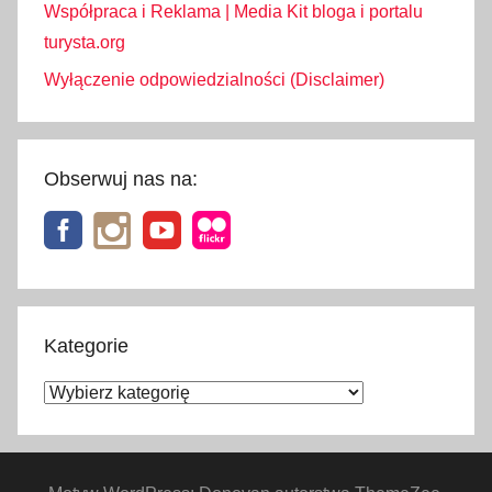
Współpraca i Reklama | Media Kit bloga i portalu
turysta.org
Wyłączenie odpowiedzialności (Disclaimer)
Obserwuj nas na:
Kategorie
Kategorie