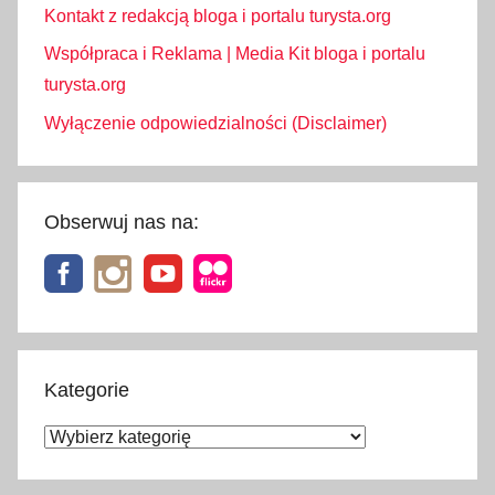
Kontakt z redakcją bloga i portalu turysta.org
Współpraca i Reklama | Media Kit bloga i portalu
turysta.org
Wyłączenie odpowiedzialności (Disclaimer)
Obserwuj nas na:
Kategorie
Kategorie