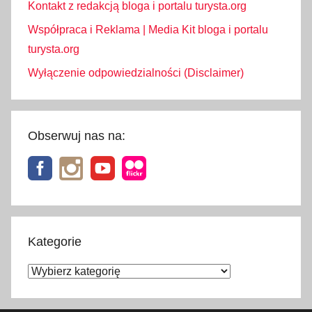
Kontakt z redakcją bloga i portalu turysta.org
Współpraca i Reklama | Media Kit bloga i portalu
turysta.org
Wyłączenie odpowiedzialności (Disclaimer)
Obserwuj nas na:
Kategorie
Kategorie