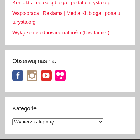
Kontakt z redakcją bloga i portalu turysta.org
Współpraca i Reklama | Media Kit bloga i portalu
turysta.org
Wyłączenie odpowiedzialności (Disclaimer)
Obserwuj nas na:
Kategorie
Kategorie